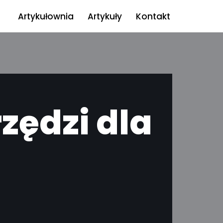
Artykułownia
Artykuły
Kontakt
zędzi dla