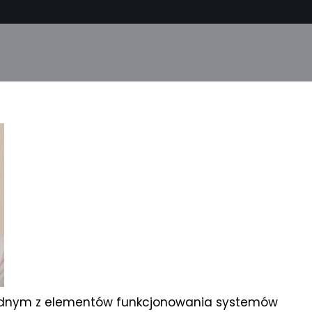
ednym z elementów funkcjonowania systemów