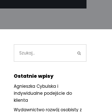
Ostatnie wpisy
Agnieszka Cybulska i
indywidualne podejście do
klienta
Wydawnictwo rozwój osobisty z