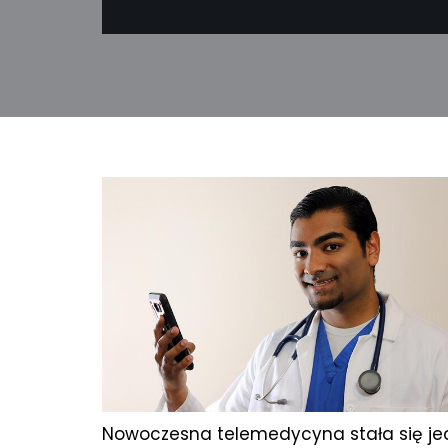
Nowoczesna telemedycyna stała się j