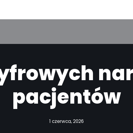
yfrowych nar
pacjentów
1 czerwca, 2026