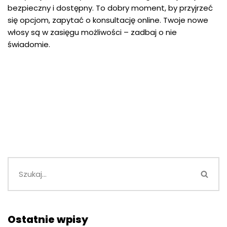
bezpieczny i dostępny. To dobry moment, by przyjrzeć
się opcjom, zapytać o konsultację online. Twoje nowe
włosy są w zasięgu możliwości – zadbaj o nie
świadomie.
Ostatnie wpisy