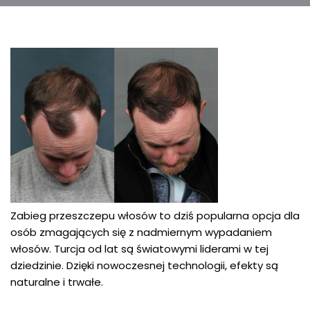
Zabieg przeszczepu włosów to dziś popularna opcja dla
osób zmagających się z nadmiernym wypadaniem
włosów. Turcja od lat są światowymi liderami w tej
dziedzinie. Dzięki nowoczesnej technologii, efekty są
naturalne i trwałe.