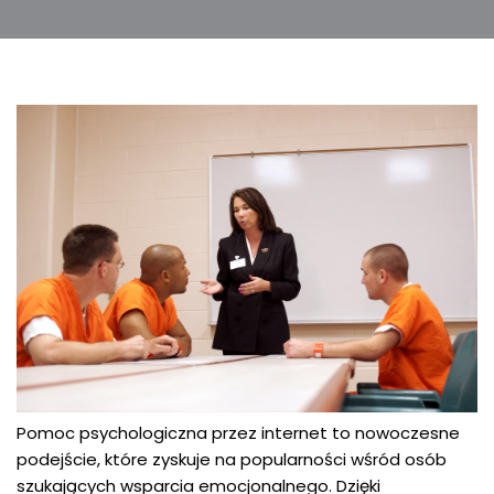
Pomoc psychologiczna przez internet to nowoczesne
podejście, które zyskuje na popularności wśród osób
szukających wsparcia emocjonalnego. Dzięki