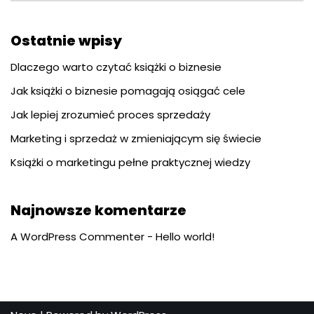
Ostatnie wpisy
Dlaczego warto czytać książki o biznesie
Jak książki o biznesie pomagają osiągać cele
Jak lepiej zrozumieć proces sprzedaży
Marketing i sprzedaż w zmieniającym się świecie
Książki o marketingu pełne praktycznej wiedzy
Najnowsze komentarze
A WordPress Commenter
-
Hello world!