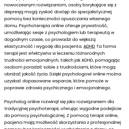
nowoczesnym rozwiązaniom, osoby borykające się z
depresją mogą zyskać dostęp do specjalistycznej
pomocy bez konieczności opuszczania własnego
domu. Psychoterapia online oferuje prywatność,
umożliwiając sesje z psychologiem lub terapeutą w
dogodnym czasie, co prowadzi do większą
elastyczność i wygodę dla pacjenta.
ADHD
Ta forma
terapii jest efektywna w leczeniu różnorodnych
trudności emocjonalnych, takich jak ADHD, pomagając
osobom poradzić sobie z trudnościami, które mogą
obniżać jakość życia. Dzięki psychologowi online można
uzyskać dopasowane wsparcie, które pomoże w
poprawie zdrowia psychicznego i emocjonalnego.
Psycholog online rozwinął się jako rozwiązaniem dla
tradycyjnej psychoterapii, oferując wygodne podejście
do pomocy psychologicznej. Z pomocą terapii online,
pacjenci mają możliwość skorzystania z profesjonalnej