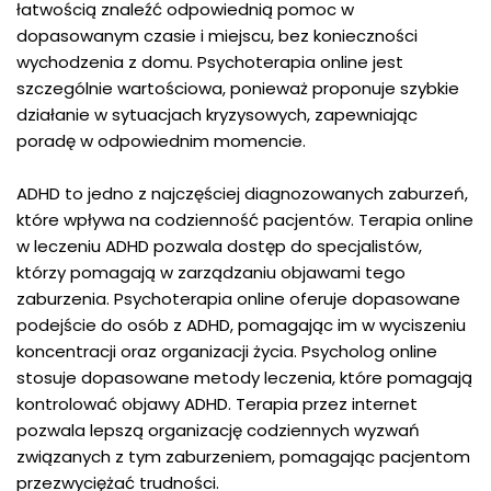
łatwością znaleźć odpowiednią pomoc w
dopasowanym czasie i miejscu, bez konieczności
wychodzenia z domu. Psychoterapia online jest
szczególnie wartościowa, ponieważ proponuje szybkie
działanie w sytuacjach kryzysowych, zapewniając
poradę w odpowiednim momencie.
ADHD to jedno z najczęściej diagnozowanych zaburzeń,
które wpływa na codzienność pacjentów. Terapia online
w leczeniu ADHD pozwala dostęp do specjalistów,
którzy pomagają w zarządzaniu objawami tego
zaburzenia. Psychoterapia online oferuje dopasowane
podejście do osób z ADHD, pomagając im w wyciszeniu
koncentracji oraz organizacji życia. Psycholog online
stosuje dopasowane metody leczenia, które pomagają
kontrolować objawy ADHD. Terapia przez internet
pozwala lepszą organizację codziennych wyzwań
związanych z tym zaburzeniem, pomagając pacjentom
przezwyciężać trudności.