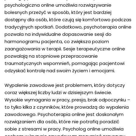
psychologiczna online umożliwia rozwiązywanie
bolesnych przeżyć w sposób, który jest bardziej
dostępny dla osób, które czują się komfortowo podczas
tradycyjnych spotkań. Dodatkowo, psychoterapia online
pozwala na indywidualne dopasowanie sesji do
harmonogramu pacjenta, co zwiększa poziom
zaangażowania w terapii. Sesje terapeutyczne online
pozwalają na stopniowe przepracowanie
traumatycznych wspomnień, pomagając pacjentowi
odzyskać kontrolę nad swoim życiem i emocjami.
Wypalenie zawodowe jest problemem, który dotyczy
coraz większej liczby ludzi w dzisiejszym świecie.
Wysokie wymagania w pracy, presja, brak odpoczynku –
to tylko kilka z czynników, które prowadzą do wypalenia
zawodowego. Psychoterapia online jest doskonałym
rozwiązaniem dla osób, które nie potrafią poradzić
sobie z stresami w pracy. Psycholog online umożliwia