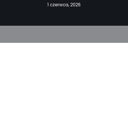
1 czerwca, 2026