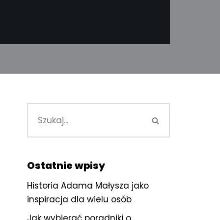
Ostatnie wpisy
Historia Adama Małysza jako
inspiracja dla wielu osób
Jak wybierać poradniki o