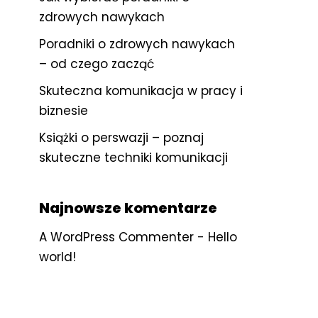
zdrowych nawykach
Poradniki o zdrowych nawykach
– od czego zacząć
Skuteczna komunikacja w pracy i
biznesie
Książki o perswazji – poznaj
skuteczne techniki komunikacji
Najnowsze komentarze
A WordPress Commenter
-
Hello
world!