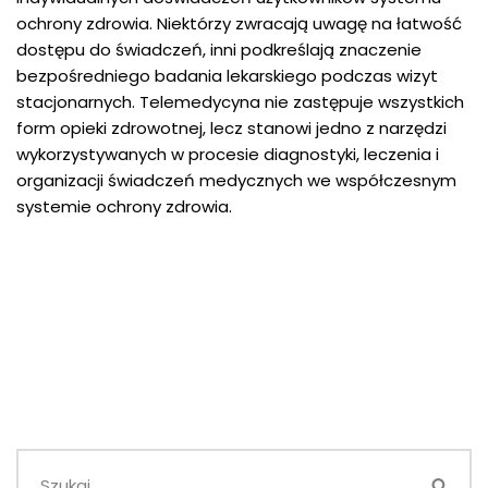
ochrony zdrowia. Niektórzy zwracają uwagę na łatwość
dostępu do świadczeń, inni podkreślają znaczenie
bezpośredniego badania lekarskiego podczas wizyt
stacjonarnych. Telemedycyna nie zastępuje wszystkich
form opieki zdrowotnej, lecz stanowi jedno z narzędzi
wykorzystywanych w procesie diagnostyki, leczenia i
organizacji świadczeń medycznych we współczesnym
systemie ochrony zdrowia.