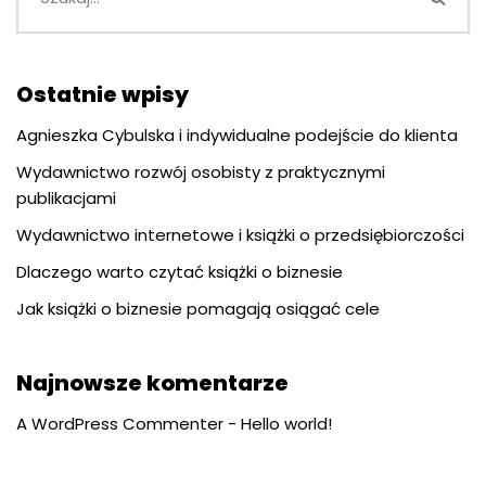
Ostatnie wpisy
Agnieszka Cybulska i indywidualne podejście do klienta
Wydawnictwo rozwój osobisty z praktycznymi
publikacjami
Wydawnictwo internetowe i książki o przedsiębiorczości
Dlaczego warto czytać książki o biznesie
Jak książki o biznesie pomagają osiągać cele
Najnowsze komentarze
A WordPress Commenter
-
Hello world!