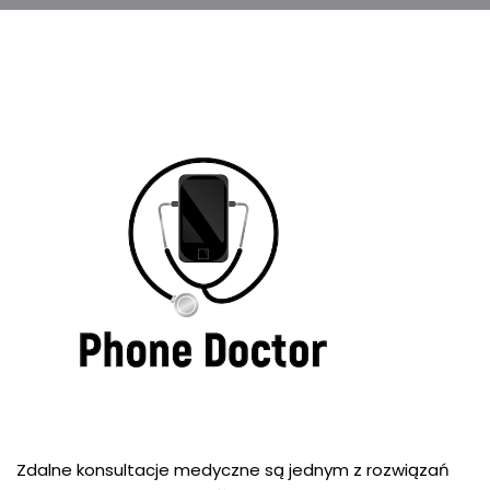
Zdalne konsultacje medyczne są jednym z rozwiązań