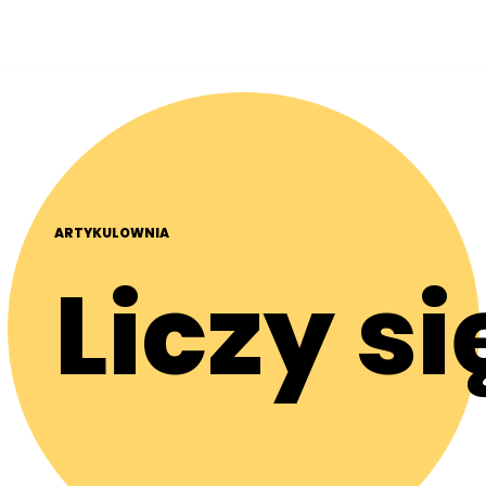
ARTYKULOWNIA
Liczy si