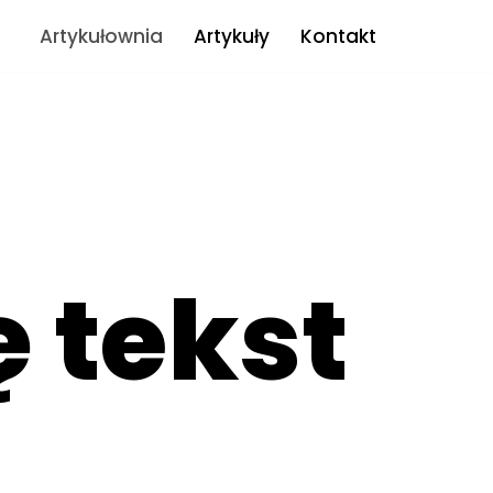
Artykułownia
Artykuły
Kontakt
ę tekst