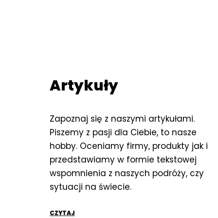
Artykuły
Zapoznaj się z naszymi artykułami.
Piszemy z pasji dla Ciebie, to nasze
hobby. Oceniamy firmy, produkty jak i
przedstawiamy w formie tekstowej
wspomnienia z naszych podróży, czy
sytuacji na świecie.
CZYTAJ