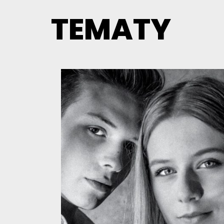
TEMATY