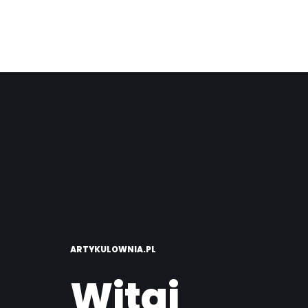
ARTYKULOWNIA.PL
Witaj