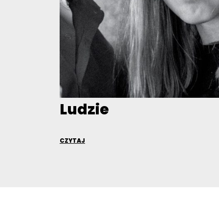
Ludzie
CZYTAJ