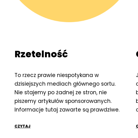
Rzetelność
To rzecz prawie niespotykana w
dzisiejszych mediach głównego sortu.
Nie stajemy po żadnej ze stron, nie
piszemy artykułów sponsorowanych.
Informacje tutaj zawarte są prawdziwe.
CZYTAJ